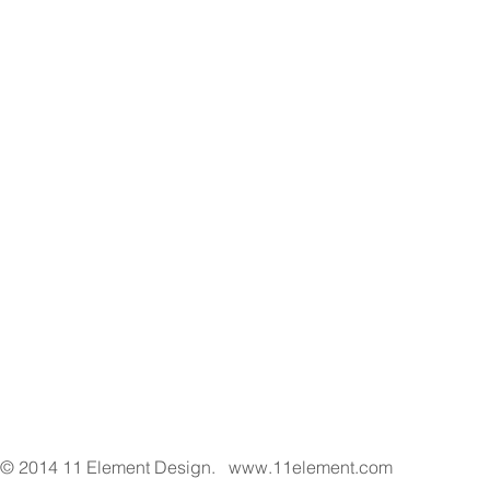
© 2014 11 Element Design.
www.11element.com