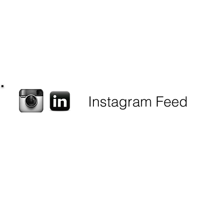
Instagram Feed