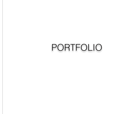
PORTFOLIO